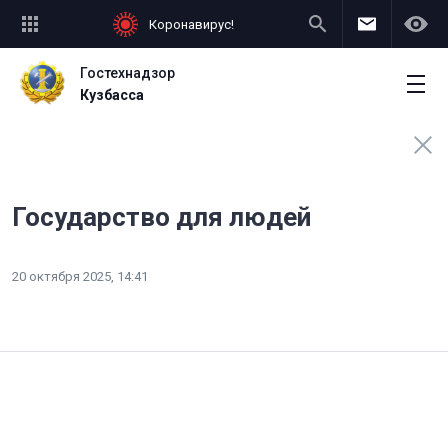
Коронавирус!
Гостехнадзор
Кузбасса
Государство для людей
20 октября 2025, 14:41