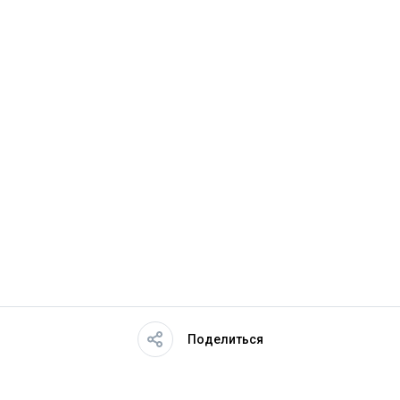
Поделиться