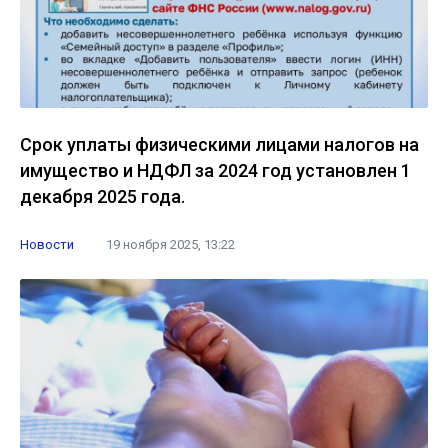
Срок уплаты физическими лицами налогов на
имущество и НДФЛ за 2024 год установлен 1
декабря 2025 года.
Новости
19 ноября 2025, 13:22