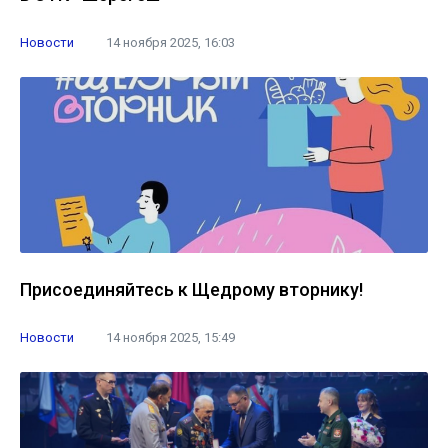
Новости
14 ноября 2025, 16:03
Присоединяйтесь к Щедрому вторнику!
Новости
14 ноября 2025, 15:49