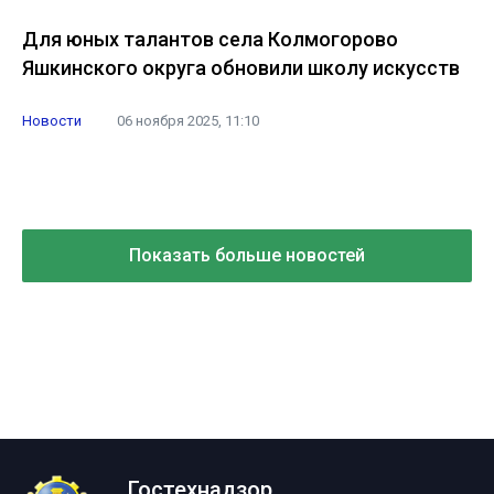
Для юных талантов села Колмогорово
Яшкинского округа обновили школу искусств
Новости
06 ноября 2025, 11:10
Показать больше новостей
Гостехнадзор