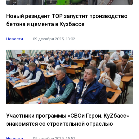
Новый резидент ТОР запустит производство
бетона и цемента в Кузбассе
Новости
09 декабря 2025, 13:02
Участники программы «СВОи Герои. КуZбасс»
знакомятся со строительной отраслью
Новости
05 декабря 2025, 15:57