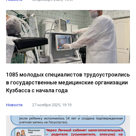
1085 молодых специалистов трудоустроились
в государственные медицинские организации
Кузбасса с начала года
Новости
27 ноября 2025, 19:19