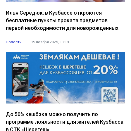
Илья Середюк: в Кузбассе откроются
бесплатные пункты проката предметов
первой необходимости для новорожденных
Новости
19 ноября 2025, 13:18
До 50% кешбэка можно получить по
программе лояльности для жителей Кузбасса
в СТК «Шерегеш»