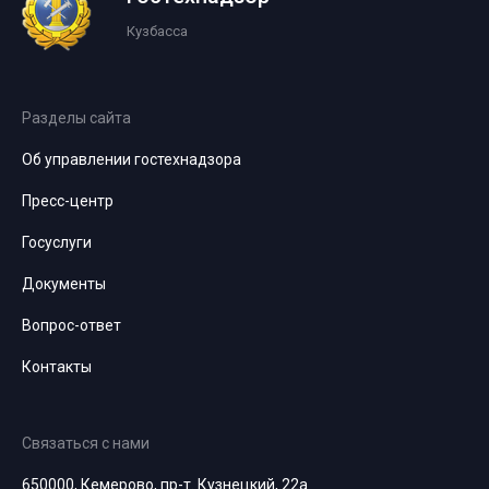
Кузбасса
Разделы сайта
Об управлении гостехнадзора
Пресс-центр
Госуслуги
Документы
Вопрос-ответ
Контакты
Связаться с нами
650000, Кемерово, пр-т. Кузнецкий, 22а