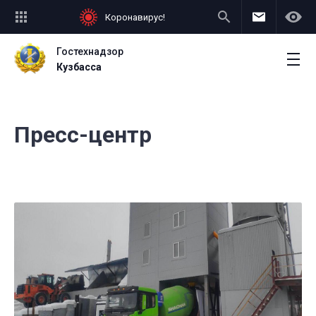
Коронавирус!
Гостехнадзор
Кузбасса
Пресс-центр