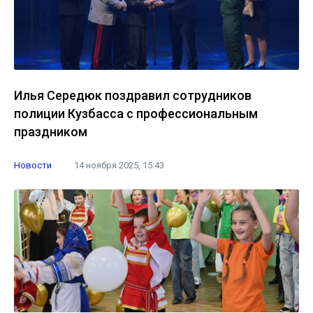
Илья Середюк поздравил сотрудников
полиции Кузбасса с профессиональным
праздником
Новости
14 ноября 2025, 15:43