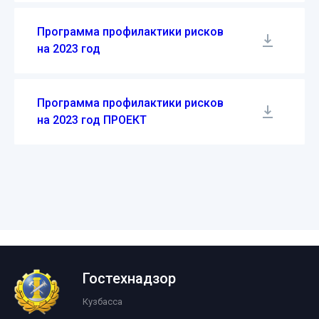
Программа профилактики рисков
на 2023 год
Программа профилактики рисков
на 2023 год ПРОЕКТ
Гостехнадзор
Кузбасса