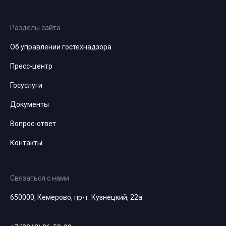
Разделы сайта
Об управлении гостехнадзора
Пресс-центр
Госуслуги
Документы
Вопрос-ответ
Контакты
Связаться с нами
650000, Кемерово, пр-т. Кузнецкий, 22а