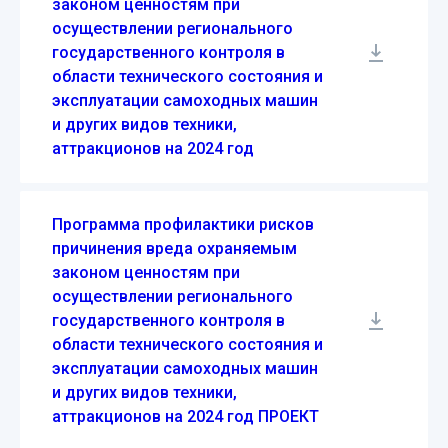
законом ценностям при
осуществлении регионального
государственного контроля в
области технического состояния и
эксплуатации самоходных машин
и других видов техники,
аттракционов на 2024 год
Программа профилактики рисков
причинения вреда охраняемым
законом ценностям при
осуществлении регионального
государственного контроля в
области технического состояния и
эксплуатации самоходных машин
и других видов техники,
аттракционов на 2024 год ПРОЕКТ