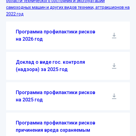
области технического состояния и эксплуатации
самоходных машин и других видов техники, аттракционов на
2022 год
Программа профилактики рисков
на 2026 год
Доклад о виде гос. контроля
(надзора) за 2025 год
Программа профилактики рисков
на 2025 год
Программа профилактики рисков
причинения вреда охраняемым