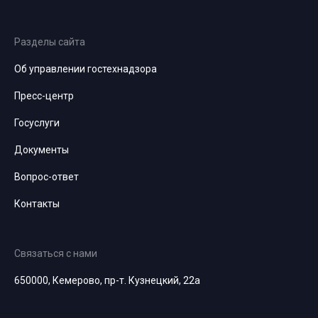
Разделы сайта
Об управлении гостехнадзора
Пресс-центр
Госуслуги
Документы
Вопрос-ответ
Контакты
Связаться с нами
650000, Кемерово, пр-т. Кузнецкий, 22а