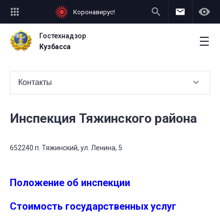
Коронавирус!
Гостехнадзор
Кузбасса
Контакты
Инспекция Тяжинского района
652240 п. Тяжинский, ул. Ленина, 5
Положение об инспекции
Стоимость государственных услуг